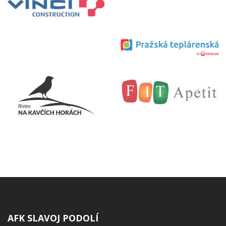
AFK SLAVOJ PODOLÍ