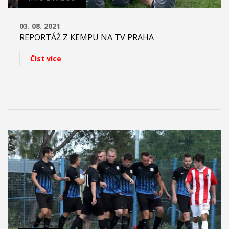
03. 08. 2021
REPORTÁŽ Z KEMPU NA TV PRAHA
Číst více