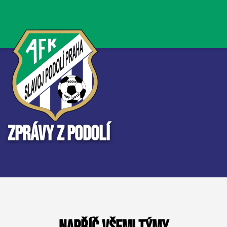
Zprávy z Podolí