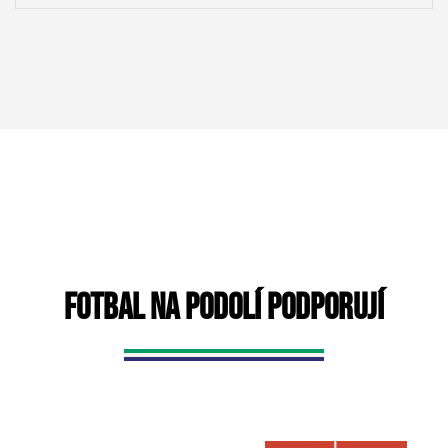
FOTBAL NA PODOLÍ PODPORUJÍ