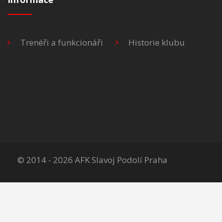
Trenéři a funkcionáři
Historie klubu
© 2014 - 2026 AFK Slavoj Podolí Praha