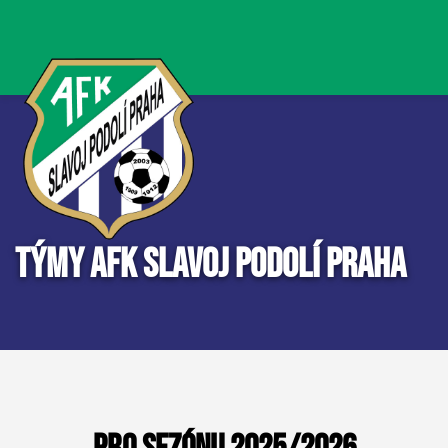
Týmy AFK Slavoj Podolí Praha