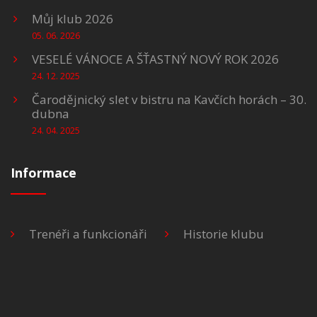
Můj klub 2026
05. 06. 2026
VESELÉ VÁNOCE A ŠŤASTNÝ NOVÝ ROK 2026
24. 12. 2025
Čarodějnický slet v bistru na Kavčích horách – 30.
dubna
24. 04. 2025
Informace
Trenéři a funkcionáři
Historie klubu