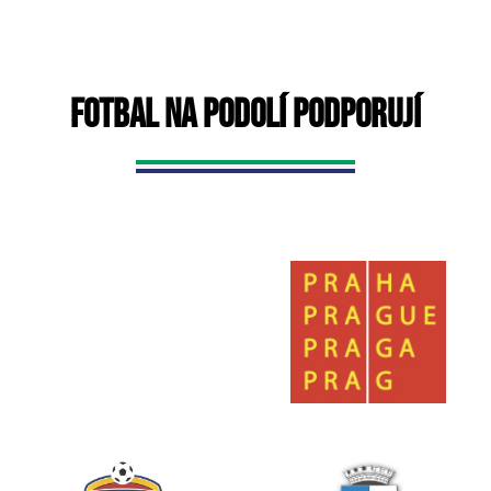
FOTBAL NA PODOLÍ PODPORUJÍ