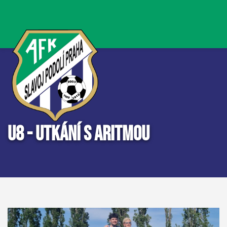
U8 - UTKÁNÍ S ARITMOU