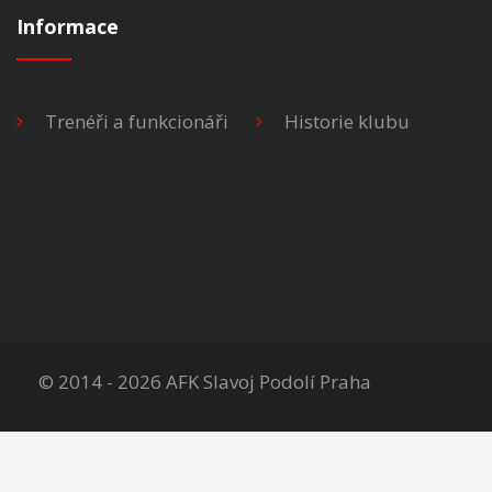
Informace
Trenéři a funkcionáři
Historie klubu
© 2014 - 2026 AFK Slavoj Podolí Praha