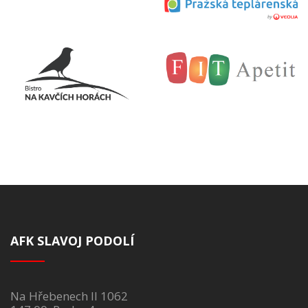
AFK SLAVOJ PODOLÍ
Na Hřebenech II 1062