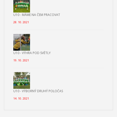
U10 - MÁME NA ČEM PRACOVAT
28. 10. 2021
U10 - VÝHRA POD SVĚTLY
19. 10. 2021
U10 - VÝBORNÝ DRUHÝ POLOČAS
14. 10. 2021