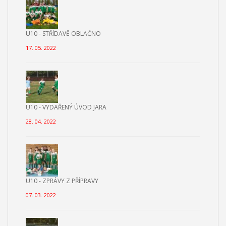
U10 - STŘÍDAVĚ OBLAČNO
17. 05. 2022
U10 - VYDAŘENÝ ÚVOD JARA
28. 04. 2022
U10 - ZPRÁVY Z PŘÍPRAVY
07. 03. 2022