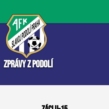
Zprávy z Podolí