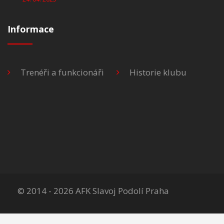
Informace
Trenéři a funkcionáři
Historie klubu
© 2014 - 2026 AFK Slavoj Podolí Praha