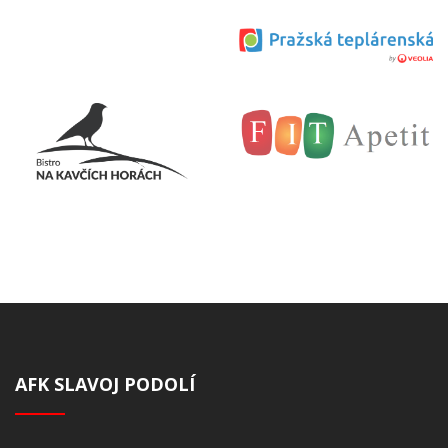
AFK SLAVOJ PODOLÍ