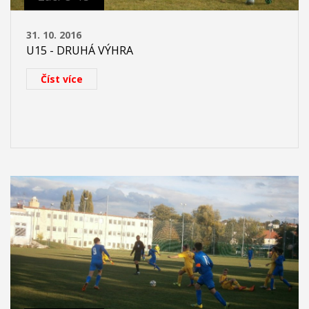
31. 10. 2016
U15 - DRUHÁ VÝHRA
Číst více