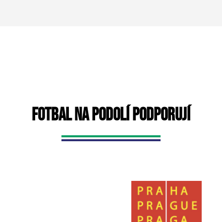
FOTBAL NA PODOLÍ PODPORUJÍ