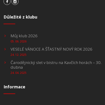
Důležité z klubu
Můj klub 2026
05. 06. 2026
VESELÉ VÁNOCE A ŠŤASTNÝ NOVÝ ROK 2026
24. 12. 2025
Čarodějnický slet v bistru na Kavčích horách – 30.
dubna
24. 04. 2025
Informace