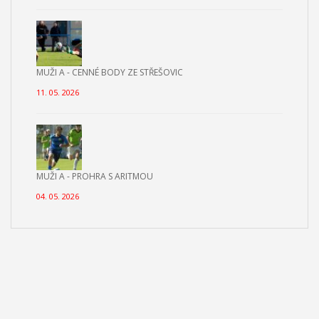
MUŽI A - CENNÉ BODY ZE STŘEŠOVIC
11. 05. 2026
MUŽI A - PROHRA S ARITMOU
04. 05. 2026