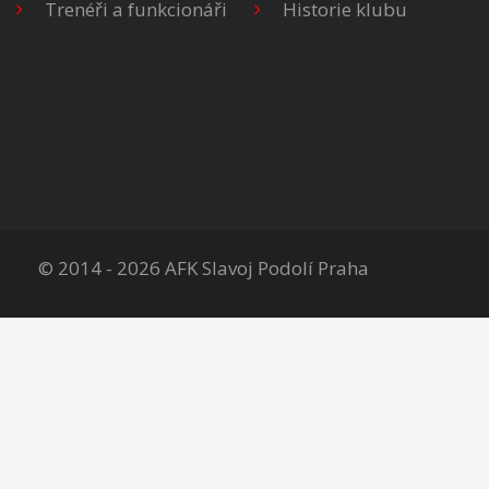
Trenéři a funkcionáři
Historie klubu
© 2014 - 2026 AFK Slavoj Podolí Praha