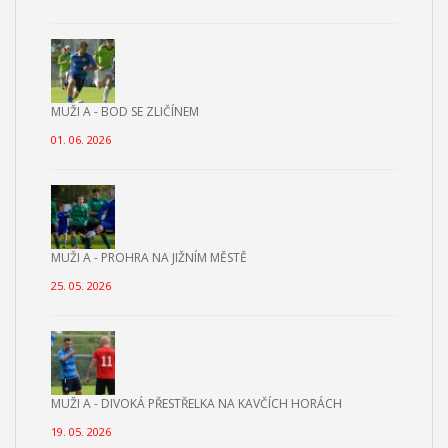
MUŽI A - BOD SE ZLIČÍNEM
01. 06. 2026
MUŽI A - PROHRA NA JIŽNÍM MĚSTĚ
25. 05. 2026
MUŽI A - DIVOKÁ PŘESTŘELKA NA KAVČÍCH HORÁCH
19. 05. 2026