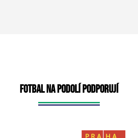
FOTBAL NA PODOLÍ PODPORUJÍ