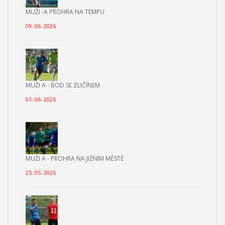
MUŽI -A PROHRA NA TEMPU
09. 06. 2026
MUŽI A - BOD SE ZLIČÍNEM
01. 06. 2026
MUŽI A - PROHRA NA JIŽNÍM MĚSTĚ
25. 05. 2026