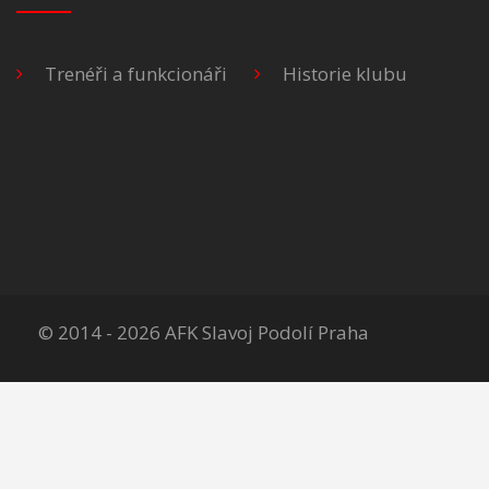
Trenéři a funkcionáři
Historie klubu
© 2014 - 2026 AFK Slavoj Podolí Praha