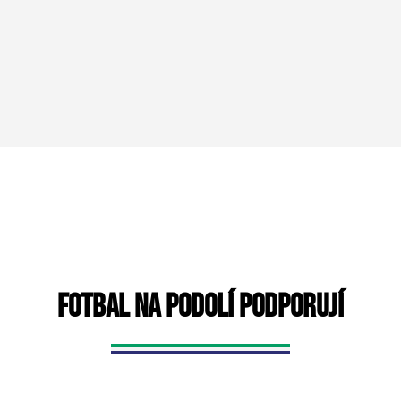
FOTBAL NA PODOLÍ PODPORUJÍ