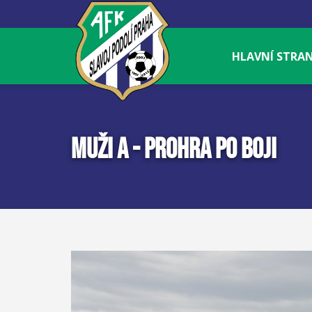
HLAVNÍ STRA
MUŽI A - PROHRA PO BOJI