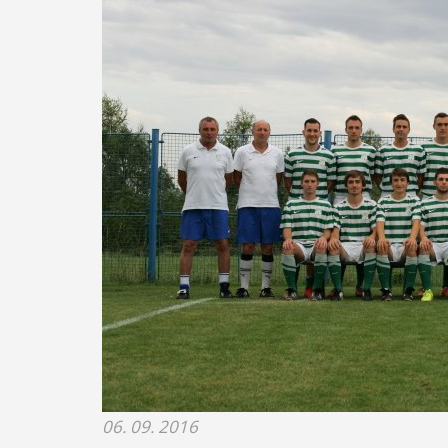
06. 09. 2016