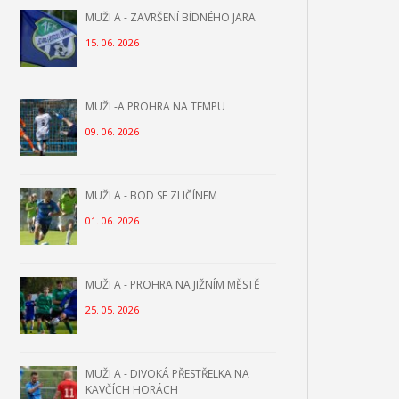
MUŽI A - ZAVRŠENÍ BÍDNÉHO JARA
15. 06. 2026
MUŽI -A PROHRA NA TEMPU
09. 06. 2026
MUŽI A - BOD SE ZLIČÍNEM
01. 06. 2026
MUŽI A - PROHRA NA JIŽNÍM MĚSTĚ
25. 05. 2026
MUŽI A - DIVOKÁ PŘESTŘELKA NA
KAVČÍCH HORÁCH